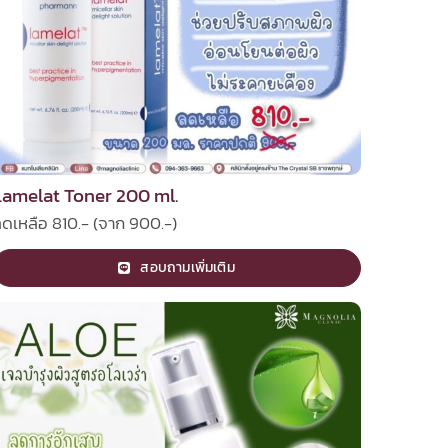
Lamelat Toner 200 ml.
ดเหลือ 810.- (จาก 900.-)
สอบถามเพิ่มเติม