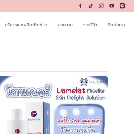
บริการและผลิตภัณฑ์
บทความ
รวมรีวิว
ติดต่อเรา