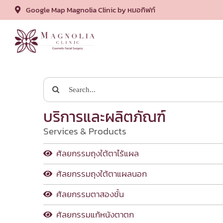
Google Map Magnolia Clinic by หมอกิฟท์
Skip
to
content
Search
for:
บริการและผลิตภัณฑ์
Services & Products
ศัลยกรรมถุงใต้ตาไร้แผล
ศัลยกรรมถุงใต้ตาแผลนอก
ศัลยกรรมตาสองชั้น
ศัลยกรรมแก้หนังตาตก