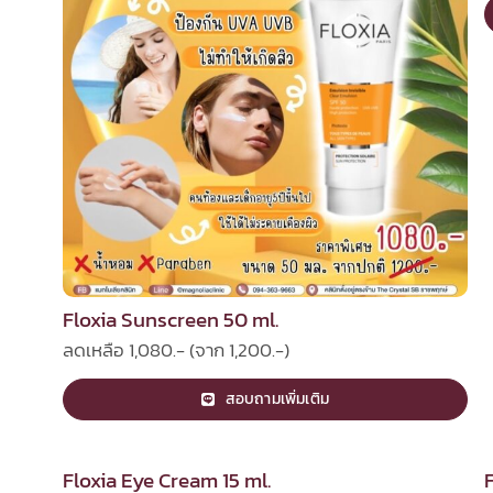
Floxia Sunscreen 50 ml.
ลดเหลือ 1,080.- (จาก 1,200.-)
สอบถามเพิ่มเติม
Floxia Eye Cream 15 ml.