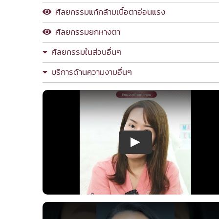
ศัลยกรรมแก้กล้ามเนื้อตาอ่อนแรง
ศัลยกรรมยกหางตา
ศัลยกรรมในส่วนอื่นๆ
บริการด้านความงามอื่นๆ