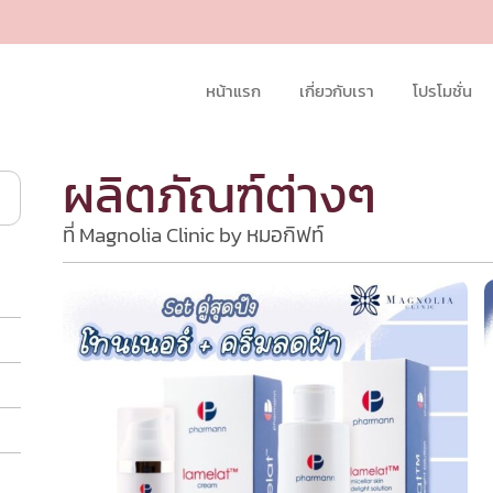
หน้าแรก
เกี่ยวกับเรา
โปรโมชั่น
ผลิตภัณฑ์ต่างๆ
ที่ Magnolia Clinic by หมอกิฟท์