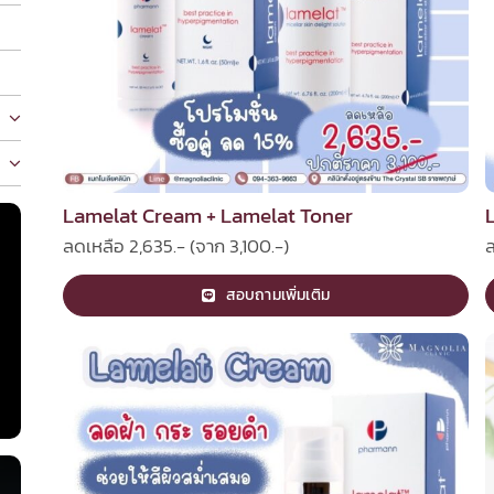
Lamelat Cream + Lamelat Toner
ลดเหลือ 2,635.- (จาก 3,100.-)
ล
สอบถามเพิ่มเติม