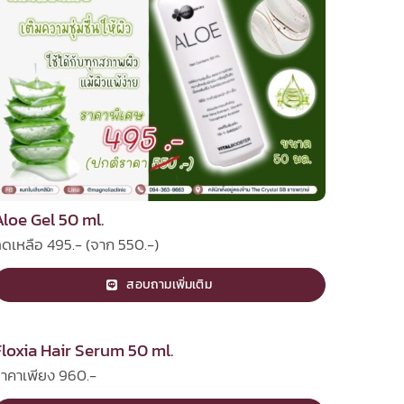
Aloe Gel 50 ml.
ดเหลือ 495.- (จาก 550.-)
สอบถามเพิ่มเติม
Floxia Hair Serum 50 ml.
าคาเพียง 960.-