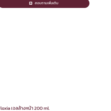
สอบถามเพิ่มเติม
Floxia เจลล้างหน้า 200 ml.