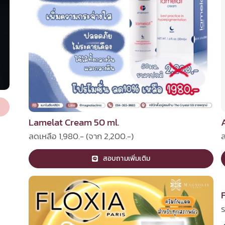
Lamelat Cream 50 ml.
ลดเหลือ 1,980.- (จาก 2,200.-)
ล
สอบถามเพิ่มเติม
ร